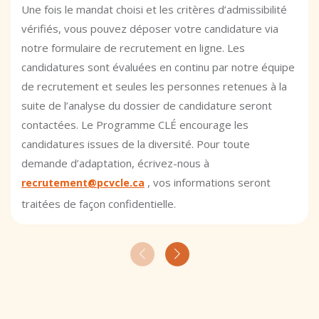
Une fois le mandat choisi et les critères d’admissibilité
vérifiés, vous pouvez déposer votre candidature via
notre formulaire de recrutement en ligne. Les
candidatures sont évaluées en continu par notre équipe
de recrutement et seules les personnes retenues à la
suite de l’analyse du dossier de candidature seront
contactées. Le Programme CLÉ encourage les
candidatures issues de la diversité. Pour toute
demande d’adaptation, écrivez-nous à
, vos informations seront
recrutement@pcvcle.ca
traitées de façon confidentielle.