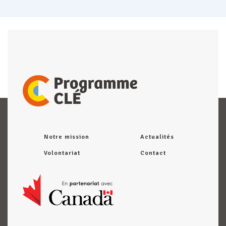
Notre mission
Actualités
Volontariat
Contact