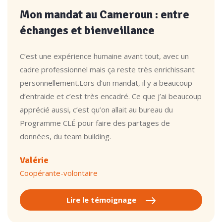
Mon mandat au Cameroun : entre
échanges et bienveillance
C’est une expérience humaine avant tout, avec un
cadre professionnel mais ça reste très enrichissant
personnellement.Lors d’un mandat, il y a beaucoup
d’entraide et c’est très encadré. Ce que j’ai beaucoup
apprécié aussi, c’est qu’on allait au bureau du
Programme CLÉ pour faire des partages de
données, du team building.
Valérie
Coopérante-volontaire
Lire le témoignage