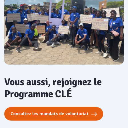
Vous aussi, rejoignez le
Programme CLÉ
Consultez les mandats de volontariat