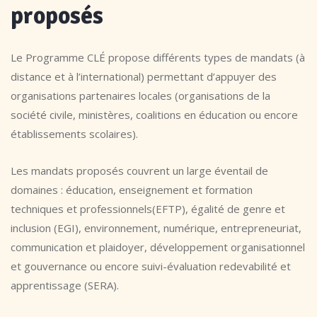
proposés
Le Programme CLÉ propose différents types de mandats (à
distance et à l’international) permettant d’appuyer des
organisations partenaires locales (organisations de la
société civile, ministères, coalitions en éducation ou encore
établissements scolaires).
Les mandats proposés couvrent un large éventail de
domaines : éducation, enseignement et formation
techniques et professionnels(EFTP), égalité de genre et
inclusion (EGI), environnement, numérique, entrepreneuriat,
communication et plaidoyer, développement organisationnel
et gouvernance ou encore suivi-évaluation redevabilité et
apprentissage (SERA).