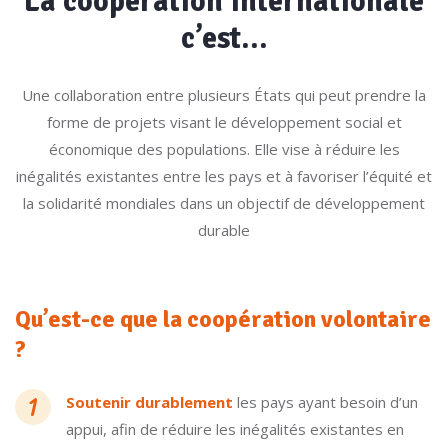
La coopération internationale
c’est…
Une collaboration entre plusieurs États qui peut prendre la
forme de projets visant le développement social et
économique des populations. Elle vise à réduire les
inégalités existantes entre les pays et à favoriser l’équité et
la solidarité mondiales dans un objectif de développement
durable
Qu’est-ce que la coopération volontaire
?
Soutenir durablement
les pays ayant besoin d’un
appui, afin de réduire les inégalités existantes en