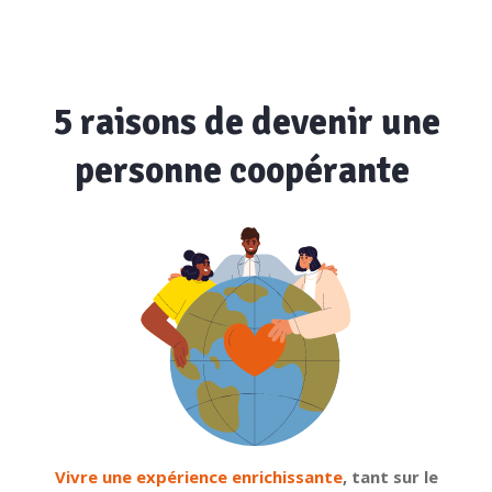
5 raisons de devenir une
personne coopérante
Vivre une expérience enrichissante
, tant sur le