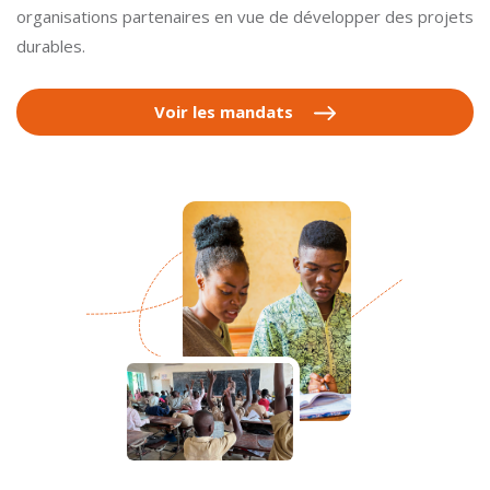
organisations partenaires en vue de développer des projets
durables.
Voir les mandats