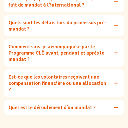
fait de mandat à l’international ?
Quels sont les délais lors du processus pré-
mandat ?
Comment suis-je accompagné.e par le
Programme CLÉ avant, pendant et après le
mandat ?
Est-ce que les volontaires reçoivent une
compensation financière ou une allocation
?
Quel est le déroulement d’un mandat ?