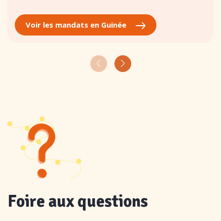
Voir les mandats en Guinée
Foire aux questions