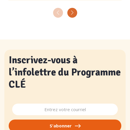
Inscrivez-vous à
l’infolettre du Programme
CLÉ
S'abonner