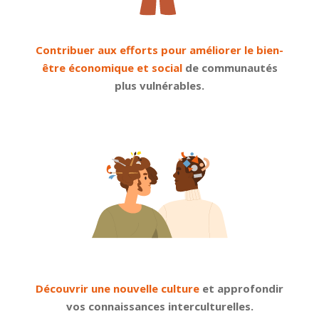
Contribuer aux efforts pour améliorer le bien-
être économique et social
de communautés
plus vulnérables.
Découvrir une nouvelle culture
et approfondir
vos connaissances interculturelles.