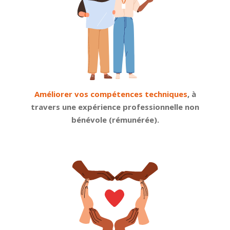
Améliorer vos compétences techniques
, à
travers une expérience professionnelle non
bénévole (rémunérée).