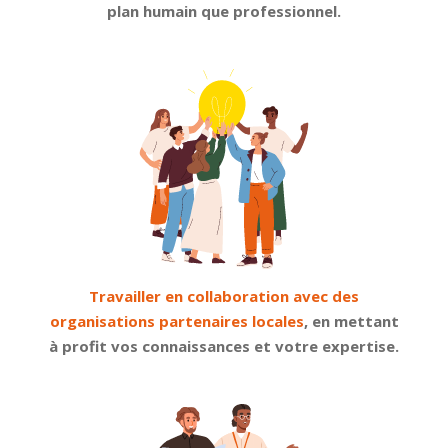
plan humain que professionnel.
Travailler en collaboration avec des
organisations partenaires locales
, en mettant
à profit vos connaissances et votre expertise.