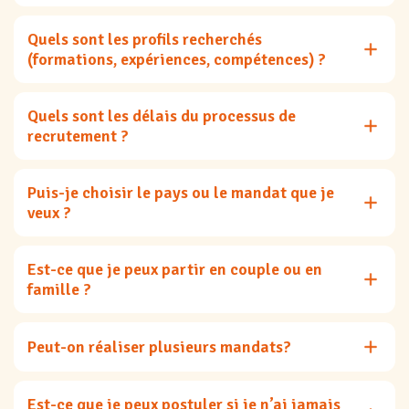
Quels sont les profils recherchés
(formations, expériences, compétences) ?
Quels sont les délais du processus de
recrutement ?
Puis-je choisir le pays ou le mandat que je
veux ?
Est-ce que je peux partir en couple ou en
famille ?
Peut-on réaliser plusieurs mandats?
Est-ce que je peux postuler si je n’ai jamais