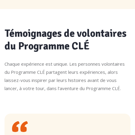
Témoignages de volontaires
du Programme CLÉ
Chaque expérience est unique. Les personnes volontaires
du Programme CLÉ partagent leurs expériences, alors
laissez-vous inspirer par leurs histoires avant de vous
lancer, à votre tour, dans l’aventure du Programme CLÉ.