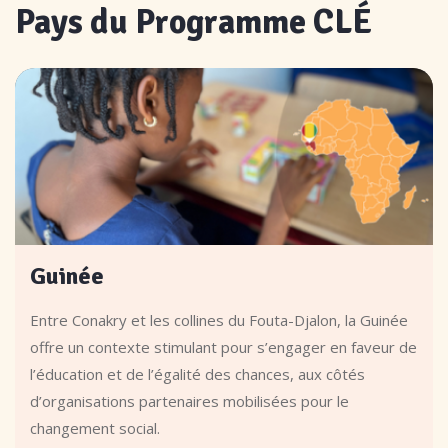
Pays du Programme CLÉ
Guinée
Entre Conakry et les collines du Fouta-Djalon, la Guinée
offre un contexte stimulant pour s’engager en faveur de
l’éducation et de l’égalité des chances, aux côtés
d’organisations partenaires mobilisées pour le
changement social.