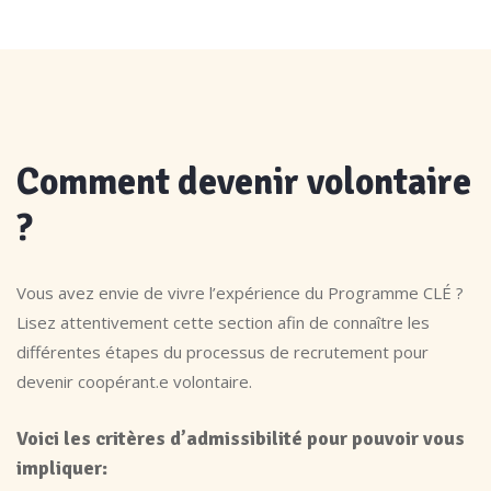
Comment devenir volontaire
?
Vous avez envie de vivre l’expérience du Programme CLÉ ?
Lisez attentivement cette section afin de connaître les
différentes étapes du processus de recrutement pour
devenir coopérant.e volontaire.
Voici les critères d’admissibilité pour pouvoir vous
impliquer: