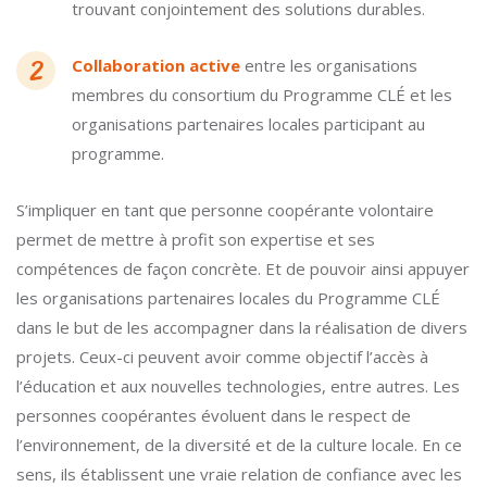
trouvant conjointement des solutions durables.
Collaboration active
entre les organisations
membres du consortium du Programme CLÉ et les
organisations partenaires locales participant au
programme.
S’impliquer en tant que personne coopérante volontaire
permet de mettre à profit son expertise et ses
compétences de façon concrète. Et de pouvoir ainsi appuyer
les organisations partenaires locales du Programme CLÉ
dans le but de les accompagner dans la réalisation de divers
projets. Ceux-ci peuvent avoir comme objectif l’accès à
l’éducation et aux nouvelles technologies, entre autres. Les
personnes coopérantes évoluent dans le respect de
l’environnement, de la diversité et de la culture locale. En ce
sens, ils établissent une vraie relation de confiance avec les