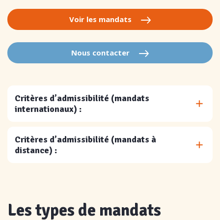
Voir les mandats
Nous contacter
Critères d’admissibilité (mandats
internationaux) :
Critères d’admissibilité (mandats à
distance) :
Les types de mandats