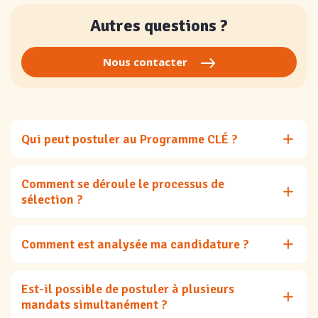
Autres questions ?
Nous contacter
Qui peut postuler au Programme CLÉ ?
Comment se déroule le processus de
sélection ?
Comment est analysée ma candidature ?
Est-il possible de postuler à plusieurs
mandats simultanément ?