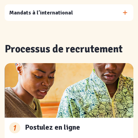
Mandats à l’international
Processus de recrutement
1
Postulez en ligne