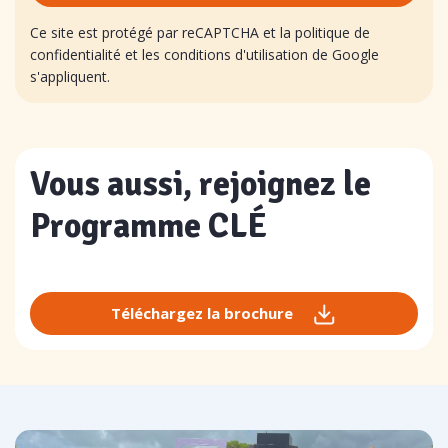
Ce site est protégé par reCAPTCHA et la politique de
confidentialité et les conditions d'utilisation de Google
s'appliquent.
Vous aussi, rejoignez le
Programme CLÉ
Téléchargez la brochure