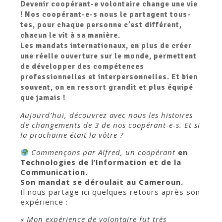
Devenir coopérant-e volontaire change une vie
! Nos coopérant-e-s nous le partagent tous-
tes, pour chaque personne c’est différent,
chacun le vit à sa manière.
Les mandats internationaux, en plus de créer
une réelle ouverture sur le monde, permettent
de développer des compétences
professionnelles et interpersonnelles. Et bien
souvent, on en ressort grandit et plus équipé
que jamais !
Aujourd’hui, découvrez avec nous les histoires
de changements de 3 de nos coopérant-e-s. Et si
la prochaine était la vôtre ?
Commençons par
Alfred, un coopérant
en
Technologies de l’Information et de la
Communication.
Son mandat se déroulait au Cameroun.
Il
nous partage ici quelques retours après son
expérience :
« Mon expérience de volontaire fut très