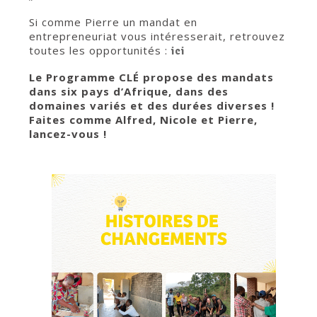
Si comme Pierre un mandat en
entrepreneuriat vous intéresserait, retrouvez
toutes les opportunités :
ici
Le Programme CLÉ propose des mandats
dans six pays d’Afrique, dans des
domaines variés et des durées diverses !
Faites comme Alfred, Nicole et Pierre,
lancez-vous !