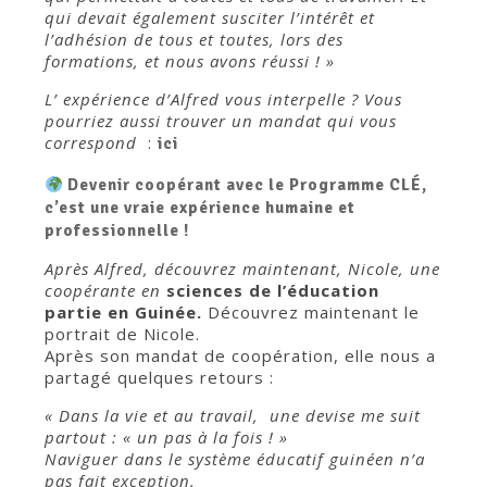
qui devait également susciter l’intérêt et
l’adhésion de tous et toutes, lors des
formations, et nous avons réussi ! »
L’ expérience d’Alfred vous interpelle ? Vous
pourriez aussi trouver un mandat qui vous
correspond
:
ici
Devenir coopérant avec le Programme CLÉ,
c’est une vraie expérience humaine et
professionnelle !
Après Alfred, découvrez maintenant,
Nicole, une
coopérante en
sciences de l’éducation
partie en Guinée.
Découvrez maintenant le
portrait de Nicole.
Après son mandat de coopération, elle nous a
partagé quelques retours :
« Dans la vie et au travail, une devise me suit
partout : « un pas à la fois ! »
Naviguer dans le système éducatif guinéen n’a
pas fait exception.