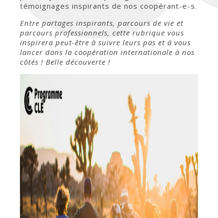
témoignages inspirants de nos coopérant-e-s.
Entre partages inspirants, parcours de vie et
parcours professionnels, cette rubrique vous
inspirera peut-être à suivre leurs pas et à vous
lancer dans la coopération internationale à nos
côtés ! Belle découverte !