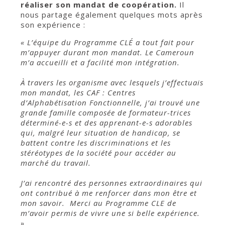
réaliser son mandat de coopération.
Il
nous partage également quelques mots après
son expérience :
« L’équipe du Programme CLÉ a tout fait pour
m’appuyer durant mon mandat. Le Cameroun
m’a accueilli et a facilité mon intégration.
À travers les organisme avec lesquels j’effectuais
mon mandat, les CAF : Centres
d’Alphabétisation Fonctionnelle, j’ai trouvé une
grande famille composée de formateur-trices
déterminé-e-s et des apprenant-e-s adorables
qui, malgré leur situation de handicap, se
battent contre les discriminations et les
stéréotypes de la société pour accéder au
marché du travail.
J’ai rencontré des personnes extraordinaires qui
ont contribué à me renforcer dans mon être et
mon savoir. Merci au Programme CLE de
m’avoir permis de vivre une si belle expérience.
»