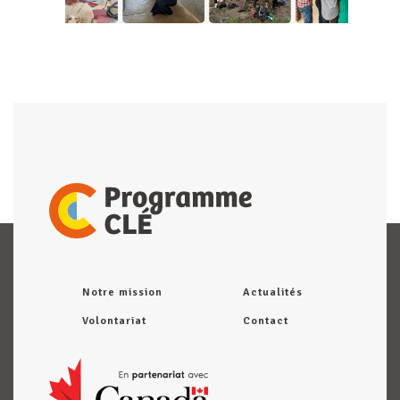
Notre mission
Actualités
Volontariat
Contact