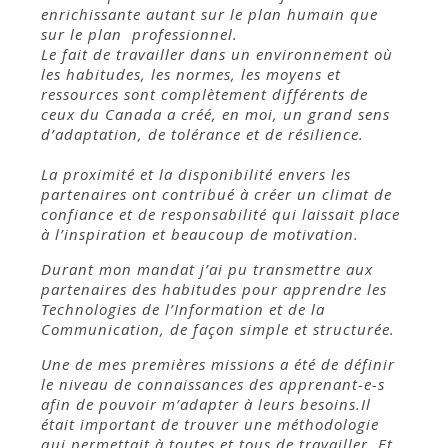
enrichissante autant sur le plan humain que
sur le plan professionnel.
Le fait de travailler dans un environnement où
les habitudes, les normes, les moyens et
ressources sont complètement différents de
ceux du Canada a créé, en moi, un grand sens
d’adaptation, de tolérance et de résilience.
La proximité et la disponibilité envers les
partenaires ont contribué à créer un climat de
confiance et de responsabilité qui laissait place
à l’inspiration et beaucoup de motivation.
Durant mon mandat j’ai pu transmettre aux
partenaires des habitudes pour apprendre les
Technologies de l’Information et de la
Communication, de façon simple et structurée.
Une de mes premières missions a été de définir
le niveau de connaissances des apprenant-e-s
afin de pouvoir m’adapter à leurs besoins.Il
était important de trouver une méthodologie
qui permettait à toutes et tous de travailler. Et