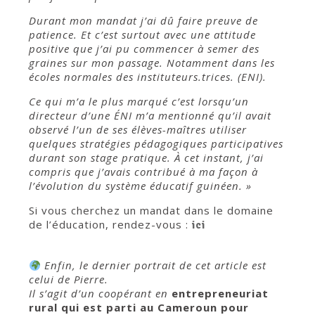
Durant mon mandat j’ai dû faire preuve de
patience. Et c’est surtout avec une attitude
positive que j’ai pu commencer à semer des
graines sur mon passage. Notamment dans les
écoles normales des instituteurs.trices. (ENI).
Ce qui m’a le plus marqué c’est lorsqu’un
directeur d’une ÉNI m’a mentionné qu’il avait
observé l’un de ses élèves-maîtres utiliser
quelques stratégies pédagogiques participatives
durant son stage pratique. À cet instant, j’ai
compris que j’avais contribué à ma façon à
l’évolution du système éducatif guinéen. »
Si vous cherchez un mandat dans le domaine
de l’éducation, rendez-vous :
ici
Enfin, le dernier portrait de cet article est
celui de Pierre.
Il s’agit d’un coopérant en
entrepreneuriat
rural qui est parti au Cameroun pour