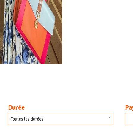
Durée
Pa
Toutes les durées