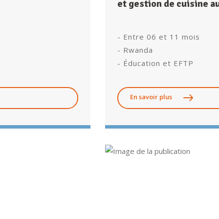
et gestion de cuisine a
- Entre 06 et 11 mois
- Rwanda
- Éducation et EFTP
En savoir plus