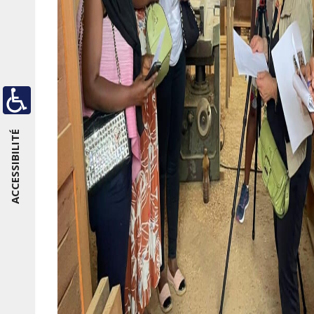
ACCESSIBILITÉ