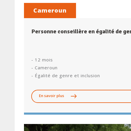
Cameroun
Personne conseillère en égalité de gen
- 12 mois
- Cameroun
- Égalité de genre et inclusion
En savoir plus