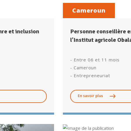
Cameroun
re et inclusion
Personne conseillère e
l’Institut agricole Obal
- Entre 06 et 11 mois
- Cameroun
- Entrepreneuriat
En savoir plus