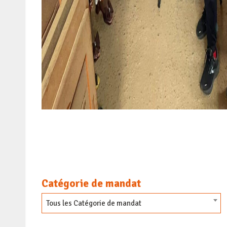
Catégorie de mandat
Tous les Catégorie de mandat