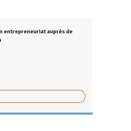
n entrepreneuriat auprès de
a