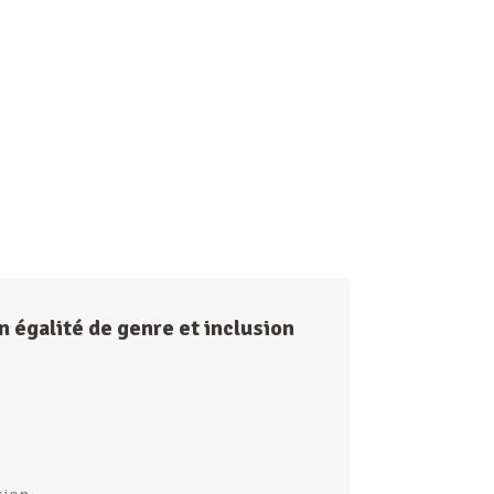
 égalité de genre et inclusion