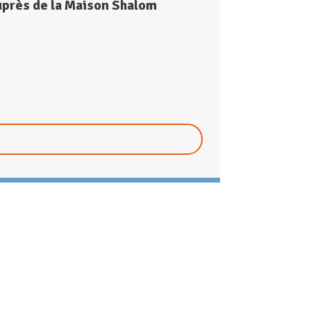
uprès de la Maison Shalom