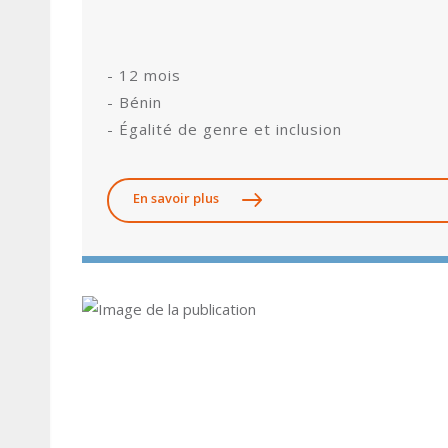
- 12 mois
- Bénin
- Égalité de genre et inclusion
En savoir plus