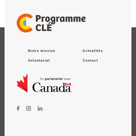
Notre mission
Actualités
Volontariat
Contact