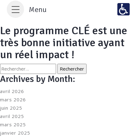
Menu
Le programme CLÉ est une
très bonne initiative ayant
un réel impact !
Rechercher :
Archives by Month:
avril 2026
mars 2026
juin 2025
avril 2025
mars 2025
janvier 2025