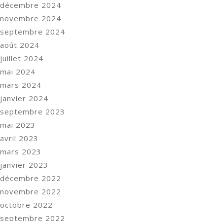
décembre 2024
novembre 2024
septembre 2024
août 2024
juillet 2024
mai 2024
mars 2024
janvier 2024
septembre 2023
mai 2023
avril 2023
mars 2023
janvier 2023
décembre 2022
novembre 2022
octobre 2022
septembre 2022