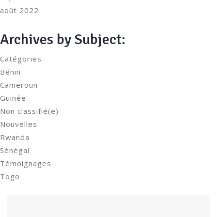
août 2022
Archives by Subject:
Catégories
Bénin
Cameroun
Guinée
Non classifié(e)
Nouvelles
Rwanda
Sénégal
Témoignages
Togo